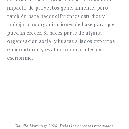
impacto de proyectos generalmente, pero
también para hacer diferentes estudios y
trabajar con organizaciones de base para que
puedan crecer. Si haces parte de alguna
organización social y buscas aliados expertos
en monitoreo y evaluación no dudes en
escribirme.
Claudio Moreno © 2026. Todos los derechos reservados.