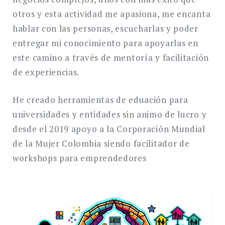
otros y esta actividad me apasiona, me encanta
hablar con las personas, escucharlas y poder
entregar mi conocimiento para apoyarlas en
este camino a través de mentoría y facilitación
de experiencias.
He creado herramientas de eduación para
universidades y entidades sin animo de lucro y
desde el 2019 apoyo a la Corporación Mundial
de la Mujer Colombia siendo facilitador de
workshops para emprendedores