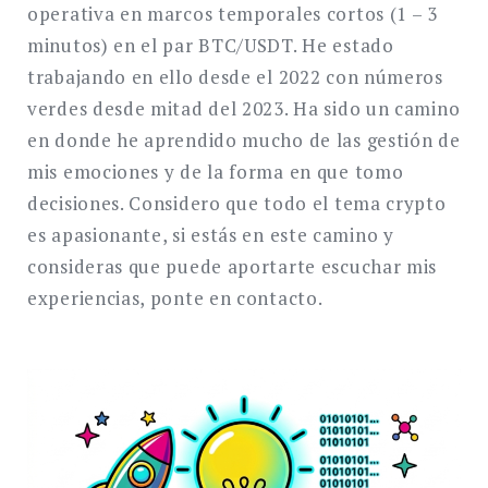
operativa en marcos temporales cortos (1 – 3
minutos) en el par BTC/USDT. He estado
trabajando en ello desde el 2022 con números
verdes desde mitad del 2023. Ha sido un camino
en donde he aprendido mucho de las gestión de
mis emociones y de la forma en que tomo
decisiones. Considero que todo el tema crypto
es apasionante, si estás en este camino y
consideras que puede aportarte escuchar mis
experiencias, ponte en contacto.