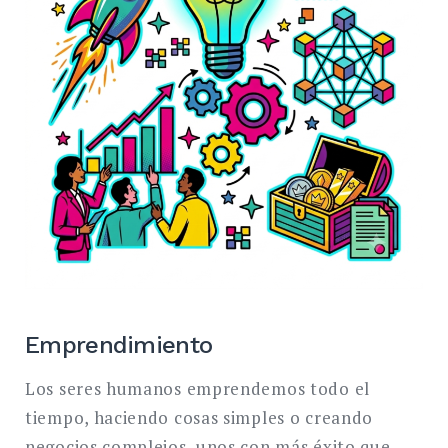
Emprendimiento
Los seres humanos emprendemos todo el
tiempo, haciendo cosas simples o creando
negocios complejos, unos con más éxito que