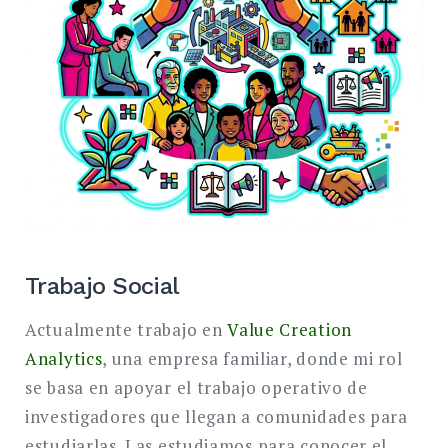
Trabajo Social
Actualmente trabajo en
Value Creation
Analytics
, una empresa familiar, donde mi rol
se basa en apoyar el trabajo operativo de
investigadores que llegan a comunidades para
estudiarlas. Las estudiamos para conocer el