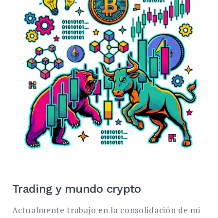
BUSCAR
Trading y mundo crypto
Actualmente trabajo en la consolidación de mi