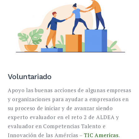
Voluntariado
Apoyo las buenas acciones de algunas empresas
y organizaciones para ayudar a empresarios en
su proceso de iniciar y de avanzar siendo
experto evaluador en el reto 2 de ALDEA y
evaluador en Competencias Talento e
Innovación de las Amércias –
TIC Americas
.