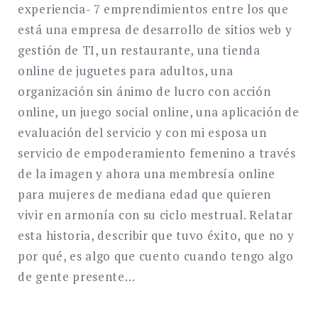
experiencia- 7 emprendimientos entre los que
está una empresa de desarrollo de sitios web y
gestión de TI, un restaurante, una tienda
online de juguetes para adultos, una
organización sin ánimo de lucro con acción
online, un juego social online, una aplicación de
evaluación del servicio y con mi esposa un
servicio de empoderamiento femenino a través
de la imagen y ahora una membresía online
para mujeres de mediana edad que quieren
vivir en armonía con su ciclo mestrual. Relatar
esta historia, describir que tuvo éxito, que no y
por qué, es algo que cuento cuando tengo algo
de gente presente…