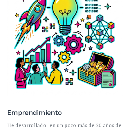
BUSCAR
Emprendimiento
He desarrollado -en un poco más de 20 años de