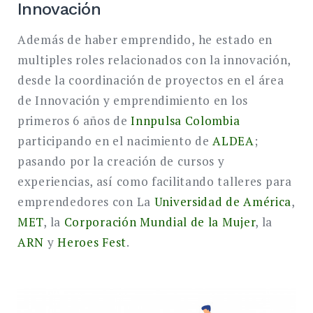
Innovación
Además de haber emprendido, he estado en
multiples roles relacionados con la innovación,
desde la coordinación de proyectos en el área
de Innovación y emprendimiento en los
primeros 6 años de
Innpulsa Colombia
participando en el nacimiento de
ALDEA
;
pasando por la creación de cursos y
experiencias, así como facilitando talleres para
emprendedores con La
Universidad de América
,
MET
, la
Corporación Mundial de la Mujer
, la
ARN
y
Heroes Fest
.